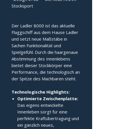
Stocksport
Der Ladler 8000 ist das aktuelle 
Flaggschiff aus dem Hause Ladler 
und setzt neue Maßstäbe in 
Sachen Funktionalität und 
Spielgefühl. Durch die haargenaue 
Abstimmung des Innenlebens 
bietet dieser Stockkörper eine 
Performance, die technologisch an 
der Spitze des Machbaren steht.
Technologische Highlights:
Optimierte Zwischenplatte:
Das eigens entwickelte
Innenleben sorgt für eine
perfekte Kraftübertragung und
ein gänzlich neues,