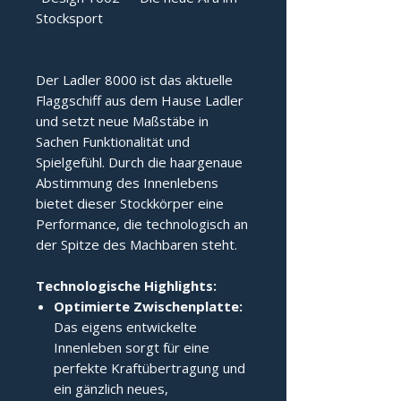
Stocksport
Der Ladler 8000 ist das aktuelle 
Flaggschiff aus dem Hause Ladler 
und setzt neue Maßstäbe in 
Sachen Funktionalität und 
Spielgefühl. Durch die haargenaue 
Abstimmung des Innenlebens 
bietet dieser Stockkörper eine 
Performance, die technologisch an 
der Spitze des Machbaren steht.
Technologische Highlights:
Optimierte Zwischenplatte:
Das eigens entwickelte
Innenleben sorgt für eine
perfekte Kraftübertragung und
ein gänzlich neues,