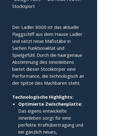
Stocksport
Der Ladler 8000 ist das aktuelle 
Flaggschiff aus dem Hause Ladler 
und setzt neue Maßstäbe in 
Sachen Funktionalität und 
Spielgefühl. Durch die haargenaue 
Abstimmung des Innenlebens 
bietet dieser Stockkörper eine 
Performance, die technologisch an 
der Spitze des Machbaren steht.
Technologische Highlights:
Optimierte Zwischenplatte:
Das eigens entwickelte
Innenleben sorgt für eine
perfekte Kraftübertragung und
ein gänzlich neues,