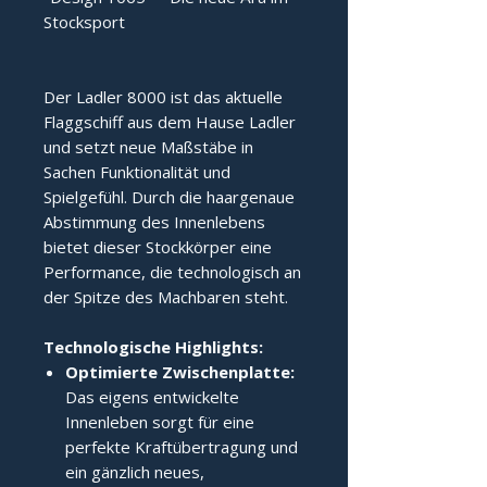
Stocksport
Der Ladler 8000 ist das aktuelle 
Flaggschiff aus dem Hause Ladler 
und setzt neue Maßstäbe in 
Sachen Funktionalität und 
Spielgefühl. Durch die haargenaue 
Abstimmung des Innenlebens 
bietet dieser Stockkörper eine 
Performance, die technologisch an 
der Spitze des Machbaren steht.
Technologische Highlights:
Optimierte Zwischenplatte:
Das eigens entwickelte
Innenleben sorgt für eine
perfekte Kraftübertragung und
ein gänzlich neues,