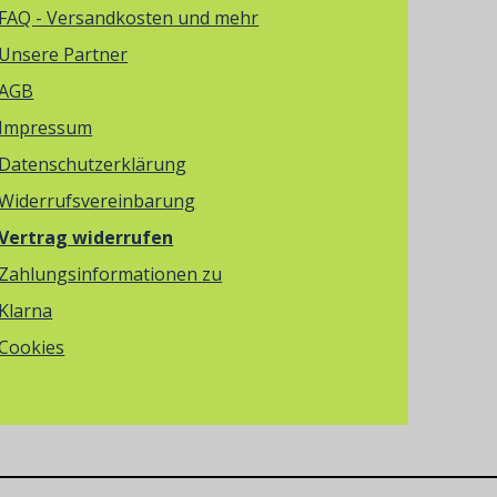
FAQ - Versandkosten und mehr
Unsere Partner
AGB
Impressum
Datenschutzerklärung
Widerrufsvereinbarung
Vertrag widerrufen
Zahlungsinformationen zu
Klarna
Cookies