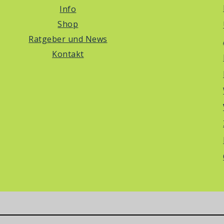
Info
Shop
Ratgeber und News
Kontakt