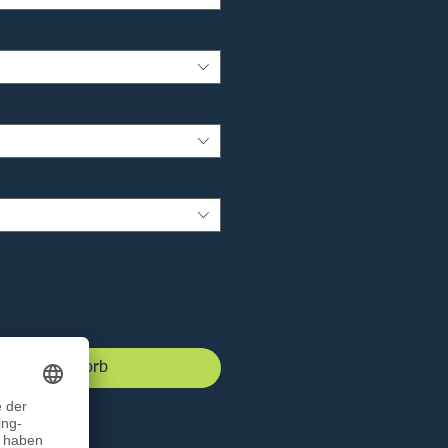
 den Warenkorb