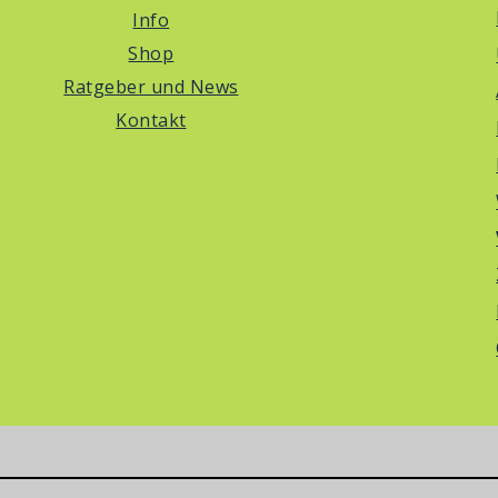
Info
Shop
Ratgeber und News
Kontakt