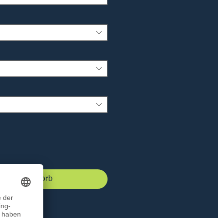
 den Warenkorb