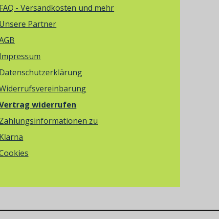
FAQ - Versandkosten und mehr
Unsere Partner
AGB
Impressum
Datenschutzerklärung
Widerrufsvereinbarung
Vertrag widerrufen
Zahlungsinformationen zu
Klarna
Cookies