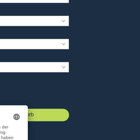
 den Warenkorb