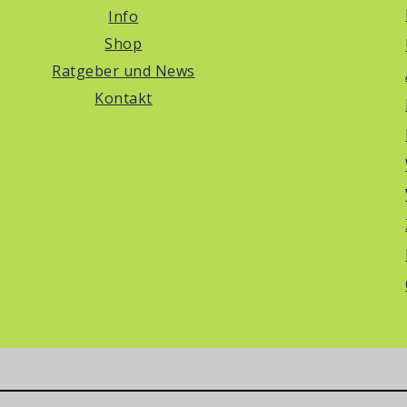
Info
Shop
Ratgeber und News
Kontakt