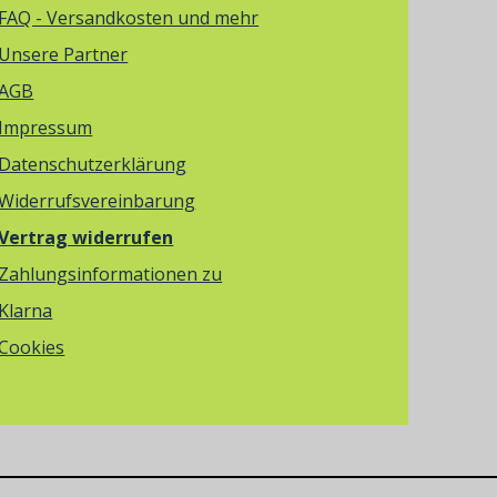
FAQ - Versandkosten und mehr
Unsere Partner
AGB
Impressum
Datenschutzerklärung
Widerrufsvereinbarung
Vertrag widerrufen
Zahlungsinformationen zu
Klarna
Cookies