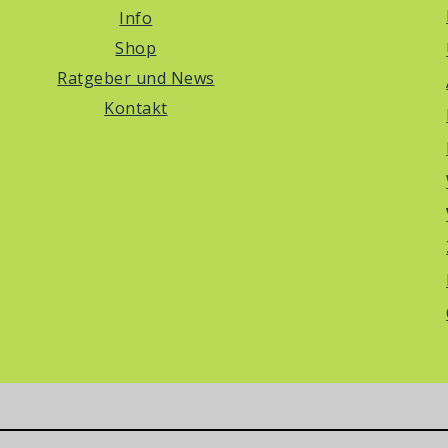
Info
Shop
Ratgeber und News
Kontakt