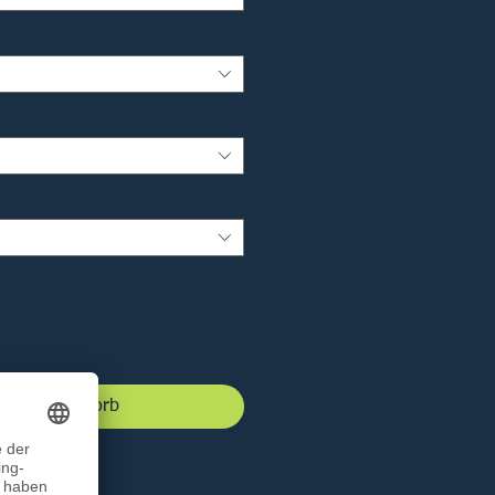
 den Warenkorb