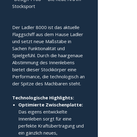
Stocksport
Der Ladler 8000 ist das aktuelle 
Flaggschiff aus dem Hause Ladler 
und setzt neue Maßstäbe in 
Sachen Funktionalität und 
Spielgefühl. Durch die haargenaue 
Abstimmung des Innenlebens 
bietet dieser Stockkörper eine 
Performance, die technologisch an 
der Spitze des Machbaren steht.
Technologische Highlights:
Optimierte Zwischenplatte:
Das eigens entwickelte
Innenleben sorgt für eine
perfekte Kraftübertragung und
ein gänzlich neues,