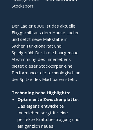
Stocksport
Der Ladler 8000 ist das aktuelle 
Flaggschiff aus dem Hause Ladler 
und setzt neue Maßstäbe in 
Sachen Funktionalität und 
Spielgefühl. Durch die haargenaue 
Abstimmung des Innenlebens 
bietet dieser Stockkörper eine 
Performance, die technologisch an 
der Spitze des Machbaren steht.
Technologische Highlights:
Optimierte Zwischenplatte:
Das eigens entwickelte
Innenleben sorgt für eine
perfekte Kraftübertragung und
ein gänzlich neues,