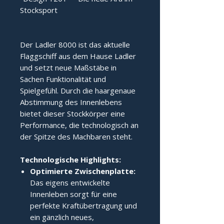
Stocksport
Der Ladler 8000 ist das aktuelle 
Flaggschiff aus dem Hause Ladler 
und setzt neue Maßstäbe in 
Sachen Funktionalität und 
Spielgefühl. Durch die haargenaue 
Abstimmung des Innenlebens 
bietet dieser Stockkörper eine 
Performance, die technologisch an 
der Spitze des Machbaren steht.
Technologische Highlights:
Optimierte Zwischenplatte:
Das eigens entwickelte
Innenleben sorgt für eine
perfekte Kraftübertragung und
ein gänzlich neues,