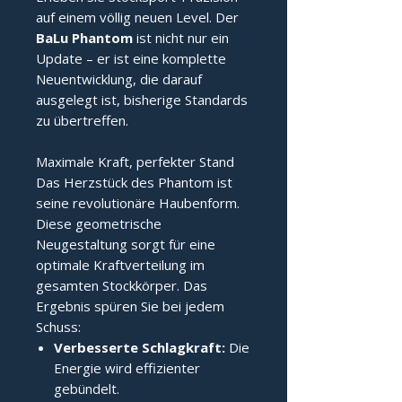
auf einem völlig neuen Level. Der
BaLu Phantom
ist nicht nur ein
Update – er ist eine komplette
Neuentwicklung, die darauf
ausgelegt ist, bisherige Standards
zu übertreffen.
Maximale Kraft, perfekter Stand
Das Herzstück des Phantom ist
seine revolutionäre Haubenform.
Diese geometrische
Neugestaltung sorgt für eine
optimale Kraftverteilung im
gesamten Stockkörper. Das
Ergebnis spüren Sie bei jedem
Schuss:
Verbesserte Schlagkraft:
Die
Energie wird effizienter
gebündelt.