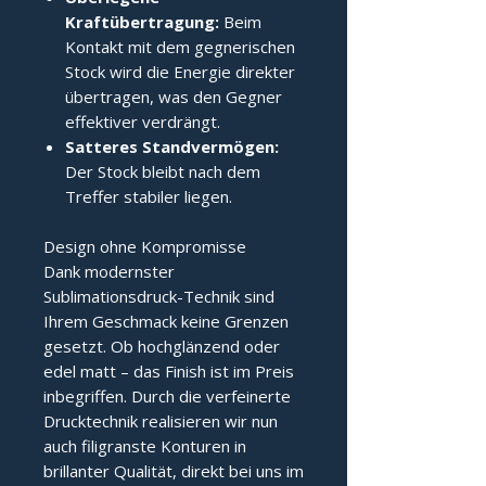
Kraftübertragung:
Beim
Kontakt mit dem gegnerischen
Stock wird die Energie direkter
übertragen, was den Gegner
effektiver verdrängt.
Satteres Standvermögen:
Der Stock bleibt nach dem
Treffer stabiler liegen.
Design ohne Kompromisse
Dank modernster
Sublimationsdruck-Technik sind
Ihrem Geschmack keine Grenzen
gesetzt. Ob hochglänzend oder
edel matt – das Finish ist im Preis
inbegriffen. Durch die verfeinerte
Drucktechnik realisieren wir nun
auch filigranste Konturen in
brillanter Qualität, direkt bei uns im