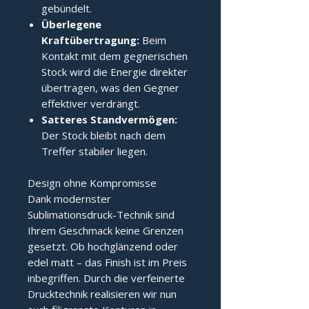
gebündelt.
Überlegene
Kraftübertragung:
Beim
Kontakt mit dem gegnerischen
Stock wird die Energie direkter
übertragen, was den Gegner
effektiver verdrängt.
Satteres Standvermögen:
Der Stock bleibt nach dem
Treffer stabiler liegen.
Design ohne Kompromisse
Dank modernster
Sublimationsdruck-Technik sind
Ihrem Geschmack keine Grenzen
gesetzt. Ob hochglänzend oder
edel matt – das Finish ist im Preis
inbegriffen. Durch die verfeinerte
Drucktechnik realisieren wir nun