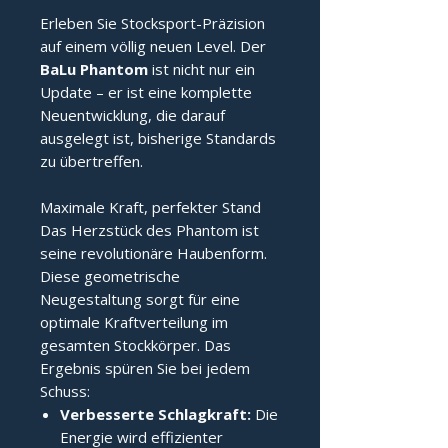
Erleben Sie Stocksport-Präzision
auf einem völlig neuen Level. Der
BaLu Phantom
ist nicht nur ein
Update – er ist eine komplette
Neuentwicklung, die darauf
ausgelegt ist, bisherige Standards
zu übertreffen.
Maximale Kraft, perfekter Stand
Das Herzstück des Phantom ist
seine revolutionäre Haubenform.
Diese geometrische
Neugestaltung sorgt für eine
optimale Kraftverteilung im
gesamten Stockkörper. Das
Ergebnis spüren Sie bei jedem
Schuss:
Verbesserte Schlagkraft:
Die
Energie wird effizienter