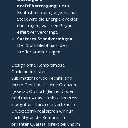
Kraftübertragung:
Beim
Kontakt mit dem gegnerischen
Stock wird die Energie direkter
übertragen, was den Gegner
effektiver verdrängt.
Satteres Standvermögen:
Der Stock bleibt nach dem
Treffer stabiler liegen.
Design ohne Kompromisse
Dank modernster
Sublimationsdruck-Technik sind
Ihrem Geschmack keine Grenzen
gesetzt. Ob hochglänzend oder
edel matt – das Finish ist im Preis
inbegriffen. Durch die verfeinerte
Drucktechnik realisieren wir nun
auch filigranste Konturen in
brillanter Qualität, direkt bei uns im