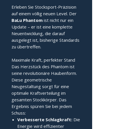
Erleben Sie Stocksport-Präzision
auf einem völlig neuen Level. Der
BaLu Phantom
ist nicht nur ein
Update – er ist eine komplette
Neuentwicklung, die darauf
ausgelegt ist, bisherige Standards
zu übertreffen.
Maximale Kraft, perfekter Stand
Das Herzstück des Phantom ist
seine revolutionäre Haubenform.
Diese geometrische
Neugestaltung sorgt für eine
optimale Kraftverteilung im
gesamten Stockkörper. Das
Ergebnis spüren Sie bei jedem
Schuss:
Verbesserte Schlagkraft:
Die
Energie wird effizienter