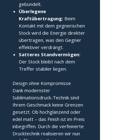
gebündelt.
Überlegene
Kraftübertragung:
Beim
Kontakt mit dem gegnerischen
Stock wird die Energie direkter
übertragen, was den Gegner
effektiver verdrängt.
Satteres Standvermögen:
Der Stock bleibt nach dem
Treffer stabiler liegen.
Design ohne Kompromisse
Dank modernster
Sublimationsdruck-Technik sind
Ihrem Geschmack keine Grenzen
gesetzt. Ob hochglänzend oder
edel matt – das Finish ist im Preis
inbegriffen. Durch die verfeinerte
Drucktechnik realisieren wir nun