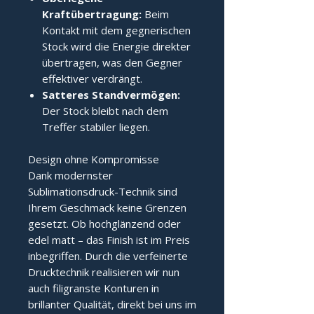
Kraftübertragung:
Beim
Kontakt mit dem gegnerischen
Stock wird die Energie direkter
übertragen, was den Gegner
effektiver verdrängt.
Satteres Standvermögen:
Der Stock bleibt nach dem
Treffer stabiler liegen.
Design ohne Kompromisse
Dank modernster
Sublimationsdruck-Technik sind
Ihrem Geschmack keine Grenzen
gesetzt. Ob hochglänzend oder
edel matt – das Finish ist im Preis
inbegriffen. Durch die verfeinerte
Drucktechnik realisieren wir nun
auch filigranste Konturen in
brillanter Qualität, direkt bei uns im