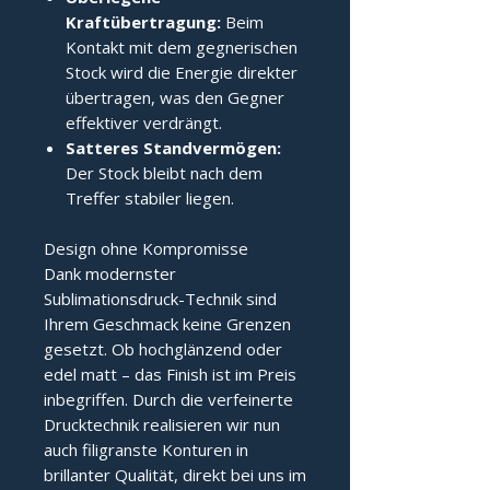
Kraftübertragung:
Beim
Kontakt mit dem gegnerischen
Stock wird die Energie direkter
übertragen, was den Gegner
effektiver verdrängt.
Satteres Standvermögen:
Der Stock bleibt nach dem
Treffer stabiler liegen.
Design ohne Kompromisse
Dank modernster
Sublimationsdruck-Technik sind
Ihrem Geschmack keine Grenzen
gesetzt. Ob hochglänzend oder
edel matt – das Finish ist im Preis
inbegriffen. Durch die verfeinerte
Drucktechnik realisieren wir nun
auch filigranste Konturen in
brillanter Qualität, direkt bei uns im