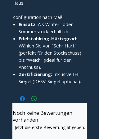
Haus.
Konfiguration nach Maß:
Einsatz:
Als Winter- oder
Sommerstock erhältlich.
Edelstahlring-Härtegrad:
Wählen Sie von "Sehr Hart"
(perfekt für den Stockschuss)
bis "Weich" (ideal für den
Anschuss).
Zertifizierung:
Inklusive IFI-
Siegel (DESV-Siegel optional).
Noch keine Bewertungen
vorhanden
Jetzt die erste Bewertung abgeben.