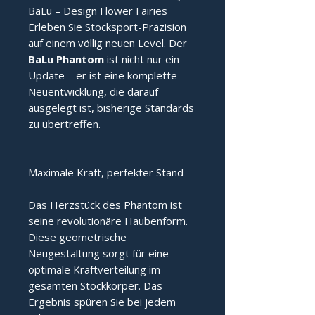
BaLu – Design Flower Fairies
Erleben Sie Stocksport-Präzision
auf einem völlig neuen Level. Der
BaLu Phantom
ist nicht nur ein
Update – er ist eine komplette
Neuentwicklung, die darauf
ausgelegt ist, bisherige Standards
zu übertreffen.
Maximale Kraft, perfekter Stand
Das Herzstück des Phantom ist
seine revolutionäre Haubenform.
Diese geometrische
Neugestaltung sorgt für eine
optimale Kraftverteilung im
gesamten Stockkörper. Das
Ergebnis spüren Sie bei jedem