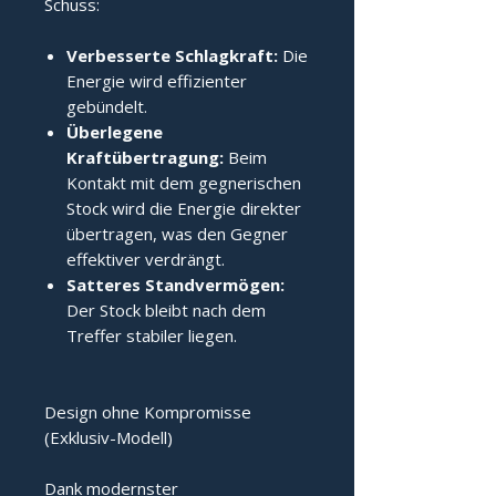
Schuss:
Verbesserte Schlagkraft:
Die
Energie wird effizienter
gebündelt.
Überlegene
Kraftübertragung:
Beim
Kontakt mit dem gegnerischen
Stock wird die Energie direkter
übertragen, was den Gegner
effektiver verdrängt.
Satteres Standvermögen:
Der Stock bleibt nach dem
Treffer stabiler liegen.
Design ohne Kompromisse
(Exklusiv-Modell)
Dank modernster