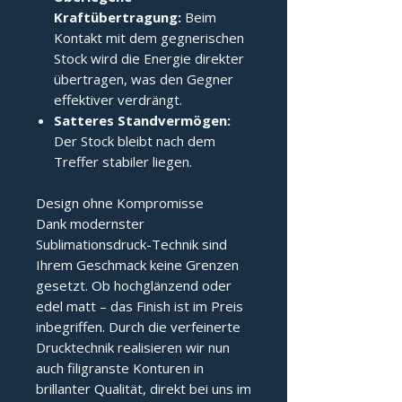
Kraftübertragung:
Beim
Kontakt mit dem gegnerischen
Stock wird die Energie direkter
übertragen, was den Gegner
effektiver verdrängt.
Satteres Standvermögen:
Der Stock bleibt nach dem
Treffer stabiler liegen.
Design ohne Kompromisse
Dank modernster
Sublimationsdruck-Technik sind
Ihrem Geschmack keine Grenzen
gesetzt. Ob hochglänzend oder
edel matt – das Finish ist im Preis
inbegriffen. Durch die verfeinerte
Drucktechnik realisieren wir nun
auch filigranste Konturen in
brillanter Qualität, direkt bei uns im