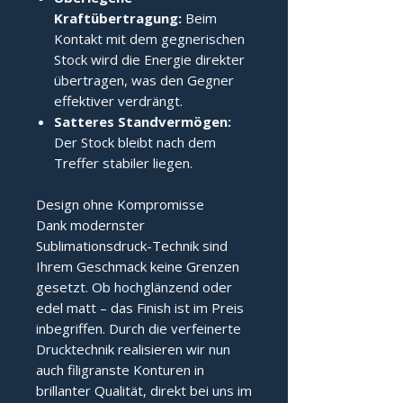
Kraftübertragung:
Beim
Kontakt mit dem gegnerischen
Stock wird die Energie direkter
übertragen, was den Gegner
effektiver verdrängt.
Satteres Standvermögen:
Der Stock bleibt nach dem
Treffer stabiler liegen.
Design ohne Kompromisse
Dank modernster
Sublimationsdruck-Technik sind
Ihrem Geschmack keine Grenzen
gesetzt. Ob hochglänzend oder
edel matt – das Finish ist im Preis
inbegriffen. Durch die verfeinerte
Drucktechnik realisieren wir nun
auch filigranste Konturen in
brillanter Qualität, direkt bei uns im