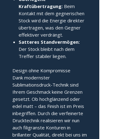
Kraftübertragung:
Beim
Kontakt mit dem gegnerischen
Stock wird die Energie direkter
übertragen, was den Gegner
effektiver verdrängt.
Satteres Standvermögen:
Der Stock bleibt nach dem
Treffer stabiler liegen.
Design ohne Kompromisse
Dank modernster
Sublimationsdruck-Technik sind
Ihrem Geschmack keine Grenzen
gesetzt. Ob hochglänzend oder
edel matt – das Finish ist im Preis
inbegriffen. Durch die verfeinerte
Drucktechnik realisieren wir nun
auch filigranste Konturen in
brillanter Qualität, direkt bei uns im