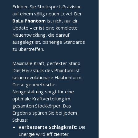
Erleben Sie Stocksport-Präzision
auf einem völlig neuen Level. Der
BaLu Phantom
ist nicht nur ein
Update – er ist eine komplette
Neuentwicklung, die darauf
ausgelegt ist, bisherige Standards
zu übertreffen.
Maximale Kraft, perfekter Stand
Das Herzstück des Phantom ist
seine revolutionäre Haubenform.
Diese geometrische
Neugestaltung sorgt für eine
optimale Kraftverteilung im
gesamten Stockkörper. Das
Ergebnis spüren Sie bei jedem
Schuss:
Verbesserte Schlagkraft:
Die
Energie wird effizienter