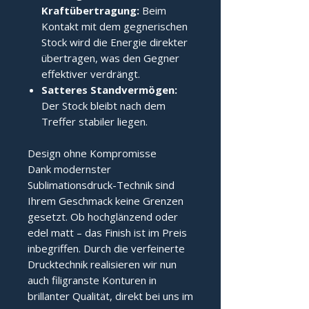
Kraftübertragung:
Beim
Kontakt mit dem gegnerischen
Stock wird die Energie direkter
übertragen, was den Gegner
effektiver verdrängt.
Satteres Standvermögen:
Der Stock bleibt nach dem
Treffer stabiler liegen.
Design ohne Kompromisse
Dank modernster
Sublimationsdruck-Technik sind
Ihrem Geschmack keine Grenzen
gesetzt. Ob hochglänzend oder
edel matt – das Finish ist im Preis
inbegriffen. Durch die verfeinerte
Drucktechnik realisieren wir nun
auch filigranste Konturen in
brillanter Qualität, direkt bei uns im