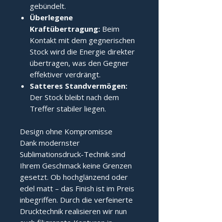
gebündelt.
Überlegene
Kraftübertragung:
Beim
Kontakt mit dem gegnerischen
Stock wird die Energie direkter
übertragen, was den Gegner
effektiver verdrängt.
Satteres Standvermögen:
Der Stock bleibt nach dem
Treffer stabiler liegen.
Design ohne Kompromisse
Dank modernster
Sublimationsdruck-Technik sind
Ihrem Geschmack keine Grenzen
gesetzt. Ob hochglänzend oder
edel matt – das Finish ist im Preis
inbegriffen. Durch die verfeinerte
Drucktechnik realisieren wir nun