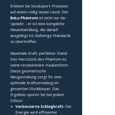
Erleben Sie Stocksport-Präzision
auf einem völlig neuen Level. Der
BaLu Phantom
ist nicht nur ein
Update – er ist eine komplette
Neuentwicklung, die darauf
ausgelegt ist, bisherige Standards
zu übertreffen.
Maximale Kraft, perfekter Stand
Das Herzstück des Phantom ist
seine revolutionäre Haubenform.
Diese geometrische
Neugestaltung sorgt für eine
optimale Kraftverteilung im
gesamten Stockkörper. Das
Ergebnis spüren Sie bei jedem
Schuss:
Verbesserte Schlagkraft:
Die
Energie wird effizienter