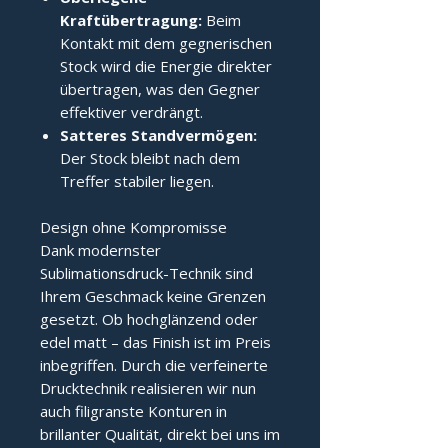
Kraftübertragung:
Beim
Kontakt mit dem gegnerischen
Stock wird die Energie direkter
übertragen, was den Gegner
effektiver verdrängt.
Satteres Standvermögen:
Der Stock bleibt nach dem
Treffer stabiler liegen.
Design ohne Kompromisse
Dank modernster
Sublimationsdruck-Technik sind
Ihrem Geschmack keine Grenzen
gesetzt. Ob hochglänzend oder
edel matt – das Finish ist im Preis
inbegriffen. Durch die verfeinerte
Drucktechnik realisieren wir nun
auch filigranste Konturen in
brillanter Qualität, direkt bei uns im