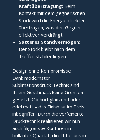
Kraftübertragung:
Beim
Kontakt mit dem gegnerischen
Stock wird die Energie direkter
übertragen, was den Gegner
effektiver verdrängt.
Satteres Standvermögen:
Der Stock bleibt nach dem
Treffer stabiler liegen.
Design ohne Kompromisse
Dank modernster
Sublimationsdruck-Technik sind
Ihrem Geschmack keine Grenzen
gesetzt. Ob hochglänzend oder
edel matt – das Finish ist im Preis
inbegriffen. Durch die verfeinerte
Drucktechnik realisieren wir nun
auch filigranste Konturen in
brillanter Qualität, direkt bei uns im