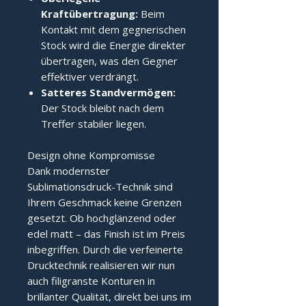
Kraftübertragung:
Beim
Kontakt mit dem gegnerischen
Stock wird die Energie direkter
übertragen, was den Gegner
effektiver verdrängt.
Satteres Standvermögen:
Der Stock bleibt nach dem
Treffer stabiler liegen.
Design ohne Kompromisse
Dank modernster
Sublimationsdruck-Technik sind
Ihrem Geschmack keine Grenzen
gesetzt. Ob hochglänzend oder
edel matt – das Finish ist im Preis
inbegriffen. Durch die verfeinerte
Drucktechnik realisieren wir nun
auch filigranste Konturen in
brillanter Qualität, direkt bei uns im