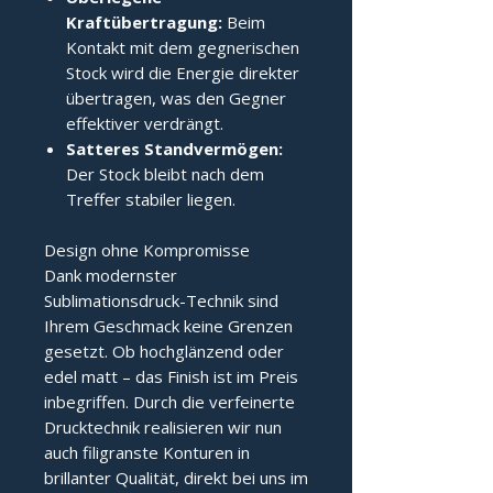
Kraftübertragung:
Beim
Kontakt mit dem gegnerischen
Stock wird die Energie direkter
übertragen, was den Gegner
effektiver verdrängt.
Satteres Standvermögen:
Der Stock bleibt nach dem
Treffer stabiler liegen.
Design ohne Kompromisse
Dank modernster
Sublimationsdruck-Technik sind
Ihrem Geschmack keine Grenzen
gesetzt. Ob hochglänzend oder
edel matt – das Finish ist im Preis
inbegriffen. Durch die verfeinerte
Drucktechnik realisieren wir nun
auch filigranste Konturen in
brillanter Qualität, direkt bei uns im