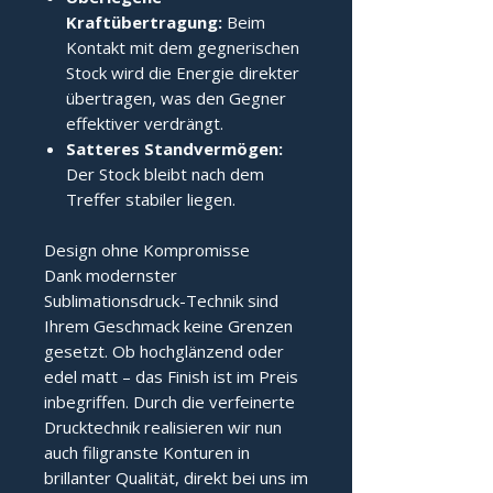
Kraftübertragung:
Beim
Kontakt mit dem gegnerischen
Stock wird die Energie direkter
übertragen, was den Gegner
effektiver verdrängt.
Satteres Standvermögen:
Der Stock bleibt nach dem
Treffer stabiler liegen.
Design ohne Kompromisse
Dank modernster
Sublimationsdruck-Technik sind
Ihrem Geschmack keine Grenzen
gesetzt. Ob hochglänzend oder
edel matt – das Finish ist im Preis
inbegriffen. Durch die verfeinerte
Drucktechnik realisieren wir nun
auch filigranste Konturen in
brillanter Qualität, direkt bei uns im