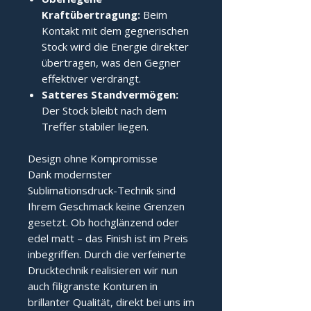
Kraftübertragung:
Beim
Kontakt mit dem gegnerischen
Stock wird die Energie direkter
übertragen, was den Gegner
effektiver verdrängt.
Satteres Standvermögen:
Der Stock bleibt nach dem
Treffer stabiler liegen.
Design ohne Kompromisse
Dank modernster
Sublimationsdruck-Technik sind
Ihrem Geschmack keine Grenzen
gesetzt. Ob hochglänzend oder
edel matt – das Finish ist im Preis
inbegriffen. Durch die verfeinerte
Drucktechnik realisieren wir nun
auch filigranste Konturen in
brillanter Qualität, direkt bei uns im