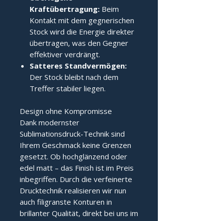
Kraftübertragung:
Beim
Kontakt mit dem gegnerischen
Stock wird die Energie direkter
übertragen, was den Gegner
effektiver verdrängt.
Satteres Standvermögen:
Der Stock bleibt nach dem
Treffer stabiler liegen.
Design ohne Kompromisse
Dank modernster
Sublimationsdruck-Technik sind
Ihrem Geschmack keine Grenzen
gesetzt. Ob hochglänzend oder
edel matt – das Finish ist im Preis
inbegriffen. Durch die verfeinerte
Drucktechnik realisieren wir nun
auch filigranste Konturen in
brillanter Qualität, direkt bei uns im