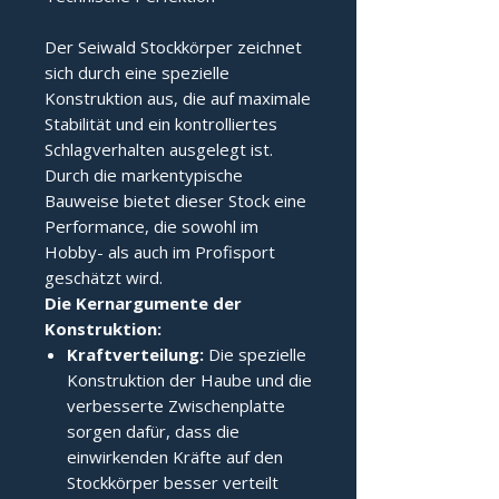
Der Seiwald Stockkörper zeichnet
sich durch eine spezielle
Konstruktion aus, die auf maximale
Stabilität und ein kontrolliertes
Schlagverhalten ausgelegt ist.
Durch die markentypische
Bauweise bietet dieser Stock eine
Performance, die sowohl im
Hobby- als auch im Profisport
geschätzt wird.
Die Kernargumente der 
Konstruktion:
Kraftverteilung:
Die spezielle
Konstruktion der Haube und die
verbesserte Zwischenplatte
sorgen dafür, dass die
einwirkenden Kräfte auf den
Stockkörper besser verteilt