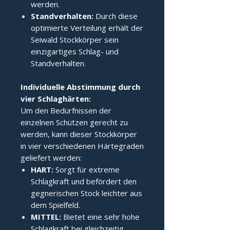
werden.
Standverhalten:
Durch diese
optimierte Verteilung erhält der
Seiwald Stockkörper sein
einzigartiges Schlag- und
Standverhalten.
Individuelle Abstimmung durch 
vier Schlaghärten:
Um den Bedürfnissen der
einzelnen Schützen gerecht zu
werden, kann dieser Stockkörper
in vier verschiedenen Härtegraden
geliefert werden:
HART:
Sorgt für extreme
Schlagkraft und befördert den
gegnerischen Stock leichter aus
dem Spielfeld.
MITTEL:
Bietet eine sehr hohe
Schlagkraft bei gleichzeitig