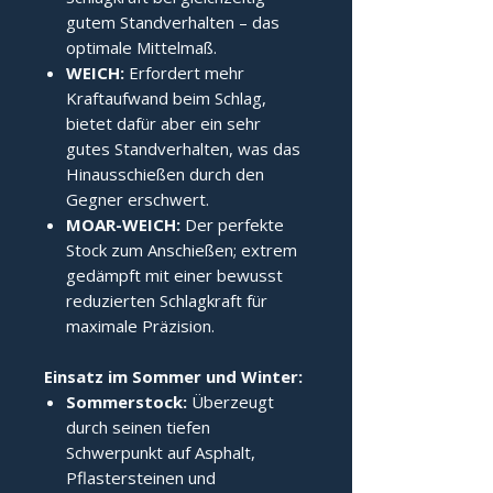
gutem Standverhalten – das
optimale Mittelmaß.
WEICH:
Erfordert mehr
Kraftaufwand beim Schlag,
bietet dafür aber ein sehr
gutes Standverhalten, was das
Hinausschießen durch den
Gegner erschwert.
MOAR-WEICH:
Der perfekte
Stock zum Anschießen; extrem
gedämpft mit einer bewusst
reduzierten Schlagkraft für
maximale Präzision.
Einsatz im Sommer und Winter:
Sommerstock:
Überzeugt
durch seinen tiefen
Schwerpunkt auf Asphalt,
Pflastersteinen und