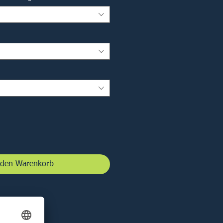
 den Warenkorb