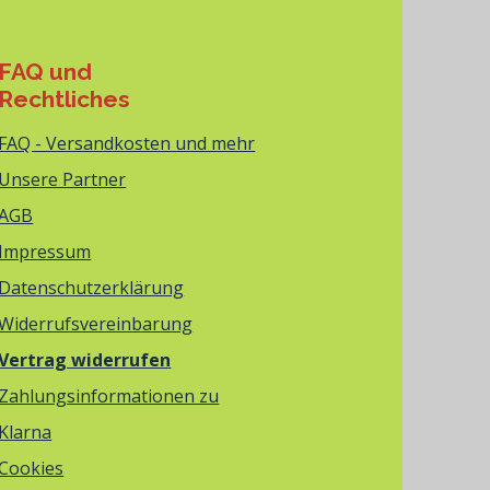
FAQ und
Rechtliches
FAQ - Versandkosten und mehr
Unsere Partner
AGB
Impressum
Datenschutzerklärung
Widerrufsvereinbarung
Vertrag widerrufen
Zahlungsinformationen zu
Klarna
Cookies