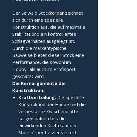
Der Seiwald Stockkörper zeichnet
sich durch eine spezielle
Konstruktion aus, die auf maximale
Stabilität und ein kontrolliertes
Schlagverhalten ausgelegt ist.
Durch die markentypische
Bauweise bietet dieser Stock eine
Performance, die sowohl im
Hobby- als auch im Profisport
geschätzt wird.
Die Kernargumente der 
Konstruktion:
Kraftverteilung:
Die spezielle
Konstruktion der Haube und die
verbesserte Zwischenplatte
sorgen dafür, dass die
einwirkenden Kräfte auf den
Stockkörper besser verteilt