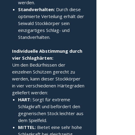
werden.
Standverhalten:
Durch diese
optimierte Verteilung erhält der
Seiwald Stockkörper sein
einzigartiges Schlag- und
Standverhalten.
Individuelle Abstimmung durch 
vier Schlaghärten:
Um den Bedürfnissen der
einzelnen Schützen gerecht zu
werden, kann dieser Stockkörper
in vier verschiedenen Härtegraden
geliefert werden:
HART:
Sorgt für extreme
Schlagkraft und befördert den
gegnerischen Stock leichter aus
dem Spielfeld.
MITTEL:
Bietet eine sehr hohe
Schlagkraft bei gleichzeitig