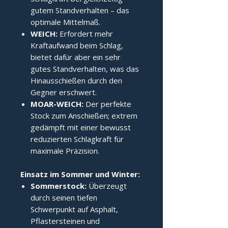
gutem Standverhalten – das
optimale Mittelmaß.
WEICH:
Erfordert mehr
Kraftaufwand beim Schlag,
bietet dafür aber ein sehr
gutes Standverhalten, was das
Hinausschießen durch den
Gegner erschwert.
MOAR-WEICH:
Der perfekte
Stock zum Anschießen; extrem
gedämpft mit einer bewusst
reduzierten Schlagkraft für
maximale Präzision.
Einsatz im Sommer und Winter:
Sommerstock:
Überzeugt
durch seinen tiefen
Schwerpunkt auf Asphalt,
Pflastersteinen und