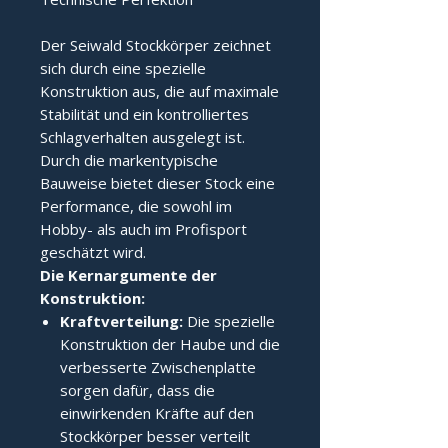
Der Seiwald Stockkörper zeichnet
sich durch eine spezielle
Konstruktion aus, die auf maximale
Stabilität und ein kontrolliertes
Schlagverhalten ausgelegt ist.
Durch die markentypische
Bauweise bietet dieser Stock eine
Performance, die sowohl im
Hobby- als auch im Profisport
geschätzt wird.
Die Kernargumente der 
Konstruktion:
Kraftverteilung:
Die spezielle
Konstruktion der Haube und die
verbesserte Zwischenplatte
sorgen dafür, dass die
einwirkenden Kräfte auf den
Stockkörper besser verteilt