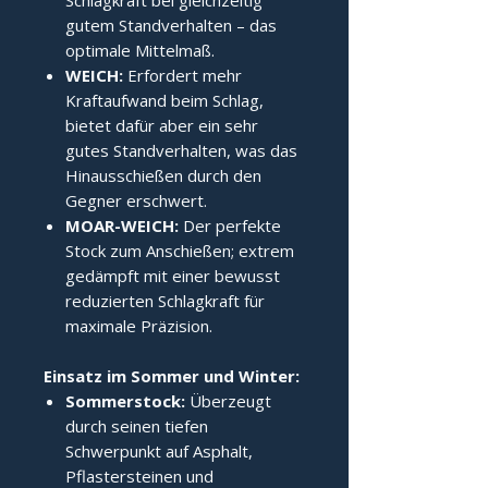
Schlagkraft bei gleichzeitig
gutem Standverhalten – das
optimale Mittelmaß.
WEICH:
Erfordert mehr
Kraftaufwand beim Schlag,
bietet dafür aber ein sehr
gutes Standverhalten, was das
Hinausschießen durch den
Gegner erschwert.
MOAR-WEICH:
Der perfekte
Stock zum Anschießen; extrem
gedämpft mit einer bewusst
reduzierten Schlagkraft für
maximale Präzision.
Einsatz im Sommer und Winter:
Sommerstock:
Überzeugt
durch seinen tiefen
Schwerpunkt auf Asphalt,
Pflastersteinen und