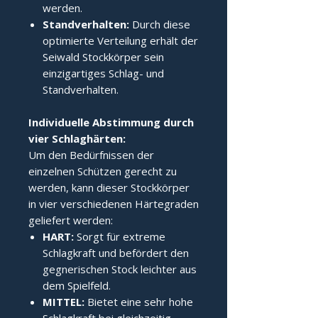
werden.
Standverhalten:
Durch diese
optimierte Verteilung erhält der
Seiwald Stockkörper sein
einzigartiges Schlag- und
Standverhalten.
Individuelle Abstimmung durch 
vier Schlaghärten:
Um den Bedürfnissen der
einzelnen Schützen gerecht zu
werden, kann dieser Stockkörper
in vier verschiedenen Härtegraden
geliefert werden:
HART:
Sorgt für extreme
Schlagkraft und befördert den
gegnerischen Stock leichter aus
dem Spielfeld.
MITTEL:
Bietet eine sehr hohe