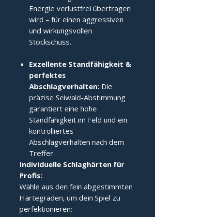
Energie verlustfrei übertragen
wird – für einen aggressiven
und wirkungsvollen
Stockschuss.
Exzellente Standfähigkeit &
perfektes
Abschlagverhalten:
Die
präzise Seiwald-Abstimmung
garantiert eine hohe
Standfähigkeit im Feld und ein
kontrolliertes
Abschlagverhalten nach dem
Treffer.
Individuelle Schlaghärten für 
Profis:
Wähle aus den fein abgestimmten
Härtegraden, um dein Spiel zu
perfektionieren: