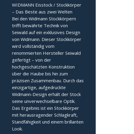
WIDMANN Eisstock / Stockkörper
– Das Beste aus zwei Welten
Bei den Widmann Stockkörpern
trifft bewährte Technik von
Seiwald auf ein exklusives Design
von Widmann. Dieser Stockkörper
wird vollständig vom
renommierten Hersteller Seiwald
gefertigt – von der
hochgeschätzten Konstruktion
über die Haube bis hin zum
präzisen Zusammenbau. Durch das
einzigartige, aufgedruckte
Widmann-Design erhält der Stock
seine unverwechselbare Optik.
Das Ergebnis ist ein Stockkörper
mit herausragender Schlagkraft,
Standfähigkeit und einem brillanten
Look.