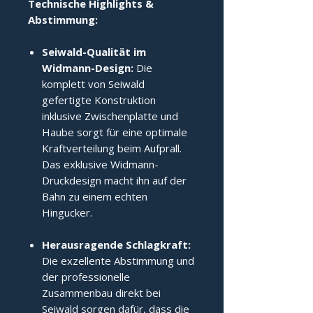
Technische Highlights & 
Abstimmung:
Seiwald-Qualität im
Widmann-Design:
Die
komplett von Seiwald
gefertigte Konstruktion
inklusive Zwischenplatte und
Haube sorgt für eine optimale
Kraftverteilung beim Aufprall.
Das exklusive Widmann-
Druckdesign macht ihn auf der
Bahn zu einem echten
Hingucker.
Herausragende Schlagkraft:
Die exzellente Abstimmung und
der professionelle
Zusammenbau direkt bei
Seiwald sorgen dafür, dass die