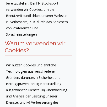
bereitzustellen. Bei FN Stocksport
verwenden wir Cookies, um die
Benutzerfreundlichkeit unserer Website
zu verbessern, z. B. durch das Speichern
von Präferenzen und
Spracheinstellungen.
Warum verwenden wir
Cookies?
Wir nutzen Cookies und ähnliche
Technologien aus verschiedenen
Gründen, darunter: i) Sicherheit und
Betrugsprävention, ii) Bereitstellung
ausgewählter Dienste, iii) Überwachung
und Analyse der Leistung unserer
Dienste, und iv) Verbesserung des