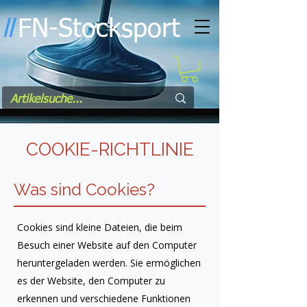
FN-Stocksport
l
l
COOKIE-RICHTLINIE
Was sind Cookies?
Cookies sind kleine Dateien, die beim
Besuch einer Website auf den Computer
heruntergeladen werden. Sie ermöglichen
es der Website, den Computer zu
erkennen und verschiedene Funktionen