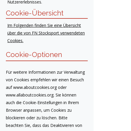
Nutzererlebnisses.
Cookie-Übersicht
Im Folgenden finden Sie eine Übersicht
über die von FN Stocksport verwendeten
Cookies.
Cookie-Optionen
Für weitere Informationen zur Verwaltung
von Cookies empfehlen wir einen Besuch
auf
www.aboutcookies.org
oder
www.allaboutcookies.org
. Sie können
auch die Cookie-Einstellungen in Ihrem
Browser anpassen, um Cookies zu
blockieren oder zu löschen. Bitte
beachten Sie, dass das Deaktivieren von