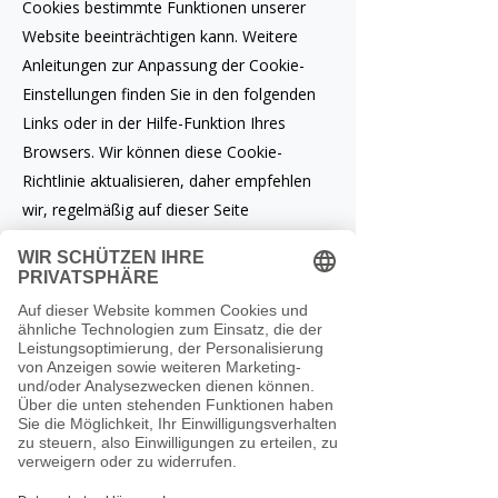
Cookies bestimmte Funktionen unserer
Website beeinträchtigen kann. Weitere
Anleitungen zur Anpassung der Cookie-
Einstellungen finden Sie in den folgenden
Links oder in der Hilfe-Funktion Ihres
Browsers. Wir können diese Cookie-
Richtlinie aktualisieren, daher empfehlen
wir, regelmäßig auf dieser Seite
nachzusehen, um über etwaige
Änderungen informiert zu bleiben.