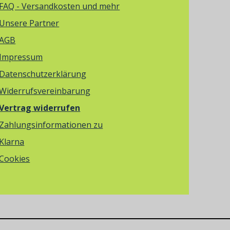
FAQ - Versandkosten und mehr
Unsere Partner
AGB
Impressum
Datenschutzerklärung
Widerrufsvereinbarung
Vertrag widerrufen
Zahlungsinformationen zu
Klarna
Cookies