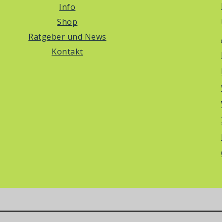
Info
Shop
Ratgeber und News
Kontakt