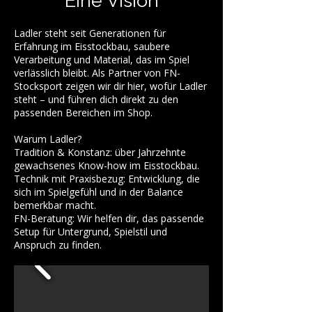
Eine Vision
Ladler steht seit Generationen für
Erfahrung im Eisstockbau, saubere
Verarbeitung und Material, das im Spiel
verlässlich bleibt. Als Partner von FN-
Stocksport zeigen wir dir hier, wofür Ladler
steht – und führen dich direkt zu den
passenden Bereichen im Shop.
Warum Ladler?
Tradition & Konstanz: über Jahrzehnte
gewachsenes Know-how im Eisstockbau.
Technik mit Praxisbezug: Entwicklung, die
sich im Spielgefühl und in der Balance
bemerkbar macht.
FN-Beratung: Wir helfen dir, das passende
Setup für Untergrund, Spielstil und
Anspruch zu finden.