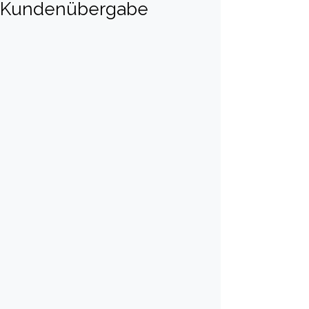
Kundenübergabe