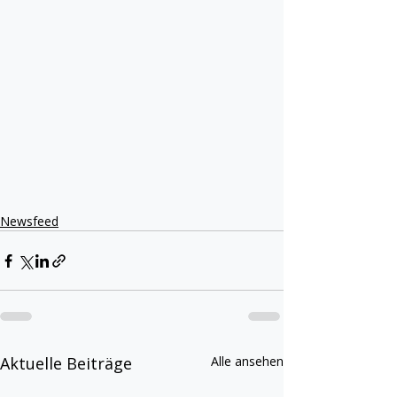
Newsfeed
Aktuelle Beiträge
Alle ansehen