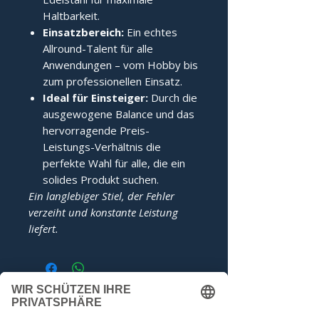
Haltbarkeit.
Einsatzbereich:
Ein echtes
Allround-Talent für alle
Anwendungen – vom Hobby bis
zum professionellen Einsatz.
Ideal für Einsteiger:
Durch die
ausgewogene Balance und das
hervorragende Preis-
Leistungs-Verhältnis die
perfekte Wahl für alle, die ein
solides Produkt suchen.
Ein langlebiger Stiel, der Fehler
verzeiht und konstante Leistung
liefert.
Noch keine Bewertungen
vorhanden