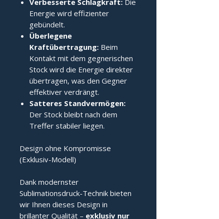
Verbesserte Schlagkraft:
Die
Energie wird effizienter
gebündelt.
Überlegene
Kraftübertragung:
Beim
Kontakt mit dem gegnerischen
Stock wird die Energie direkter
übertragen, was den Gegner
effektiver verdrängt.
Satteres Standvermögen:
Der Stock bleibt nach dem
Treffer stabiler liegen.
Design ohne Kompromisse
(Exklusiv-Modell)
Dank modernster
Sublimationsdruck-Technik bieten
wir Ihnen dieses Design in
brillanter Qualität –
exklusiv nur