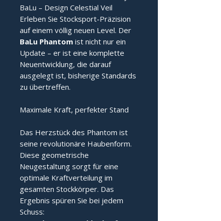
BaLu – Design Celestial Veil
Erleben Sie Stocksport-Präzision
auf einem völlig neuen Level. Der
BaLu Phantom
ist nicht nur ein
Update – er ist eine komplette
Neuentwicklung, die darauf
ausgelegt ist, bisherige Standards
zu übertreffen.
Maximale Kraft, perfekter Stand
Das Herzstück des Phantom ist
seine revolutionäre Haubenform.
Diese geometrische
Neugestaltung sorgt für eine
optimale Kraftverteilung im
gesamten Stockkörper. Das
Ergebnis spüren Sie bei jedem
Schuss: