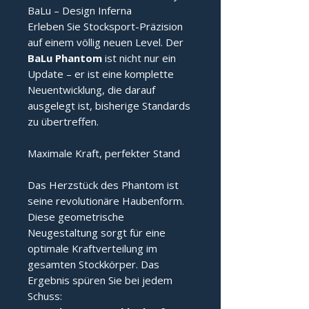
BaLu – Design Inferna
Erleben Sie Stocksport-Präzision
auf einem völlig neuen Level. Der
BaLu Phantom
ist nicht nur ein
Update – er ist eine komplette
Neuentwicklung, die darauf
ausgelegt ist, bisherige Standards
zu übertreffen.
Maximale Kraft, perfekter Stand
Das Herzstück des Phantom ist
seine revolutionäre Haubenform.
Diese geometrische
Neugestaltung sorgt für eine
optimale Kraftverteilung im
gesamten Stockkörper. Das
Ergebnis spüren Sie bei jedem
Schuss: