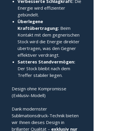
Verbesserte Schlagkraft:
Die
Energie wird effizienter
gebündelt.
Überlegene
Kraftübertragung:
Beim
Kontakt mit dem gegnerischen
Stock wird die Energie direkter
übertragen, was den Gegner
effektiver verdrängt.
Satteres Standvermögen:
Der Stock bleibt nach dem
Treffer stabiler liegen.
Design ohne Kompromisse
(Exklusiv-Modell)
Dank modernster
Sublimationsdruck-Technik bieten
wir Ihnen dieses Design in
brillanter Qualität –
exklusiv nur