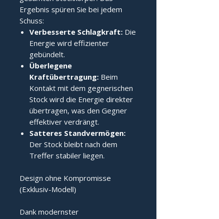
Ergebnis spüren Sie bei jedem
Schuss:
Verbesserte Schlagkraft:
Die
Energie wird effizienter
gebündelt.
Überlegene
Kraftübertragung:
Beim
Kontakt mit dem gegnerischen
Stock wird die Energie direkter
übertragen, was den Gegner
effektiver verdrängt.
Satteres Standvermögen:
Der Stock bleibt nach dem
Treffer stabiler liegen.
Design ohne Kompromisse
(Exklusiv-Modell)
Dank modernster