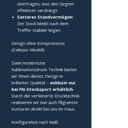
übertragen, was den Gegner
effektiver verdrängt.
Satteres Standvermögen:
Der Stock bleibt nach dem
Treffer stabiler liegen.
Design ohne Kompromisse
(Exklusiv-Modell)
Dank modernster
Sublimationsdruck-Technik bieten
wir Ihnen dieses Design in
brillanter Qualität –
exklusiv nur
bei FN-Stocksport erhältlich
.
Durch die verfeinerte Drucktechnik
realisieren wir nun auch filigranste
Konturen direkt bei uns im Haus.
Konfiguration nach Maß: