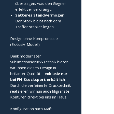
übertragen, was den Gegner
effektiver verdrängt.
Satteres Standvermögen:
Der Stock bleibt nach dem
Treffer stabiler liegen.
Design ohne Kompromisse
(Exklusiv-Modell)
Dank modernster
Sublimationsdruck-Technik bieten
wir Ihnen dieses Design in
brillanter Qualität –
exklusiv nur
bei FN-Stocksport erhältlich
.
Durch die verfeinerte Drucktechnik
realisieren wir nun auch filigranste
Konturen direkt bei uns im Haus.
Konfiguration nach Maß: