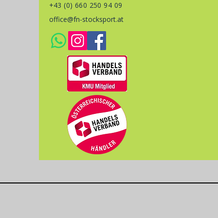
+43 (0) 660 250 94 09
office@fn-stocksport.at