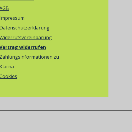
AGB
Impressum
Datenschutzerklärung
Widerrufsvereinbarung
Vertrag widerrufen
Zahlungsinformationen zu
Klarna
Cookies