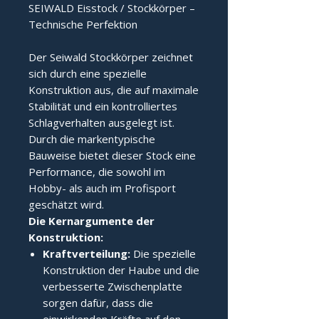
SEIWALD Eisstock / Stockkörper –
Technische Perfektion
Der Seiwald Stockkörper zeichnet
sich durch eine spezielle
Konstruktion aus, die auf maximale
Stabilität und ein kontrolliertes
Schlagverhalten ausgelegt ist.
Durch die markentypische
Bauweise bietet dieser Stock eine
Performance, die sowohl im
Hobby- als auch im Profisport
geschätzt wird.
Die Kernargumente der 
Konstruktion:
Kraftverteilung:
Die spezielle
Konstruktion der Haube und die
verbesserte Zwischenplatte
sorgen dafür, dass die