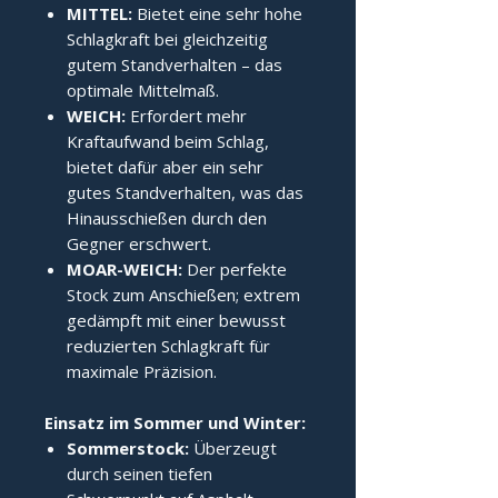
MITTEL:
Bietet eine sehr hohe
Schlagkraft bei gleichzeitig
gutem Standverhalten – das
optimale Mittelmaß.
WEICH:
Erfordert mehr
Kraftaufwand beim Schlag,
bietet dafür aber ein sehr
gutes Standverhalten, was das
Hinausschießen durch den
Gegner erschwert.
MOAR-WEICH:
Der perfekte
Stock zum Anschießen; extrem
gedämpft mit einer bewusst
reduzierten Schlagkraft für
maximale Präzision.
Einsatz im Sommer und Winter:
Sommerstock:
Überzeugt
durch seinen tiefen