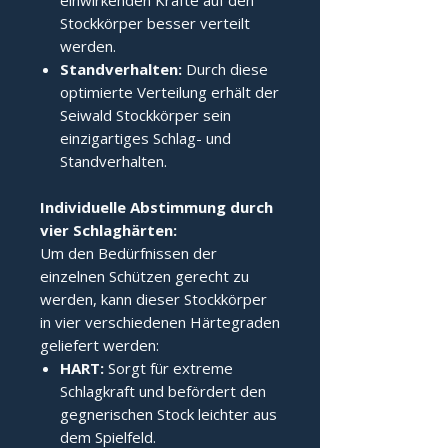
einwirkenden Kräfte auf den
Stockkörper besser verteilt
werden.
Standverhalten:
Durch diese
optimierte Verteilung erhält der
Seiwald Stockkörper sein
einzigartiges Schlag- und
Standverhalten.
Individuelle Abstimmung durch 
vier Schlaghärten:
Um den Bedürfnissen der
einzelnen Schützen gerecht zu
werden, kann dieser Stockkörper
in vier verschiedenen Härtegraden
geliefert werden:
HART:
Sorgt für extreme
Schlagkraft und befördert den
gegnerischen Stock leichter aus
dem Spielfeld.