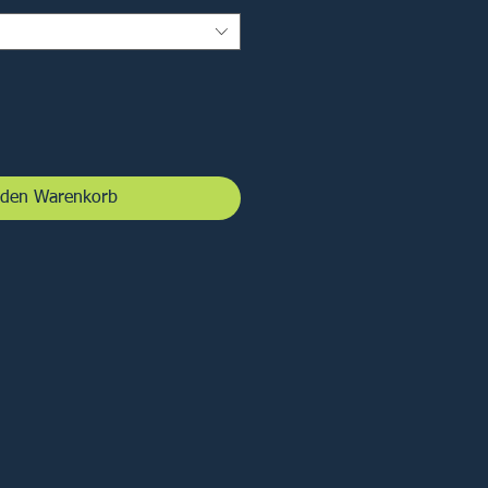
 den Warenkorb