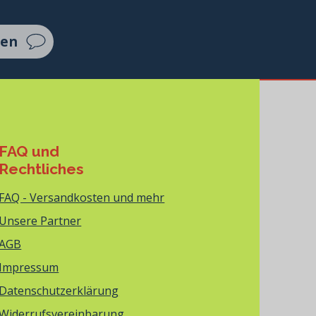
ten
FAQ und
Rechtliches
FAQ - Versandkosten und mehr
Unsere Partner
AGB
Impressum
Datenschutzerklärung
Widerrufsvereinbarung